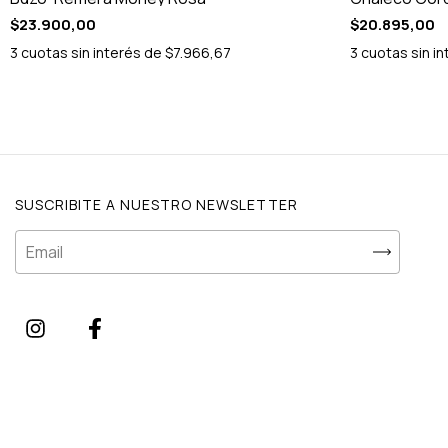
$23.900,00
$20.895,00
3
cuotas sin interés de
$7.966,67
3
cuotas sin i
SUSCRIBITE A NUESTRO NEWSLETTER