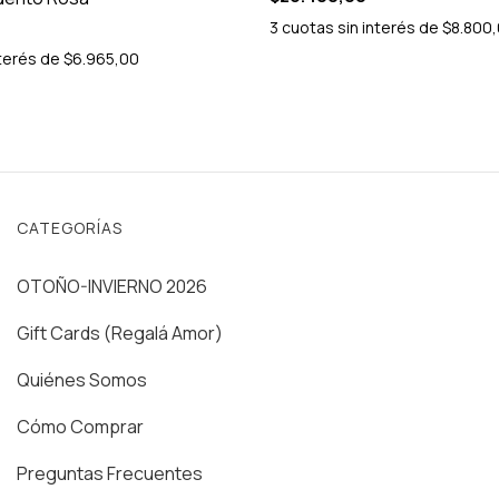
3
cuotas sin interés de
$8.800
nterés de
$6.965,00
CATEGORÍAS
OTOÑO-INVIERNO 2026
Gift Cards (Regalá Amor)
Quiénes Somos
Cómo Comprar
Preguntas Frecuentes