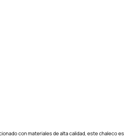
ionado con materiales de alta calidad, este chaleco es