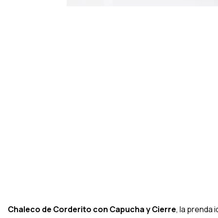
Chaleco de Corderito con Capucha y Cierre
, la prenda