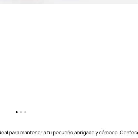
 ideal para mantener a tu pequeño abrigado y cómodo. Confecc