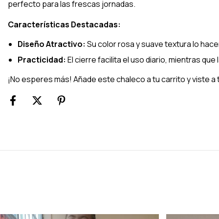
perfecto para las frescas jornadas.
Características Destacadas:
Diseño Atractivo:
Su color rosa y suave textura lo hacen
Practicidad:
El cierre facilita el uso diario, mientras qu
¡No esperes más! Añade este chaleco a tu carrito y viste a tu