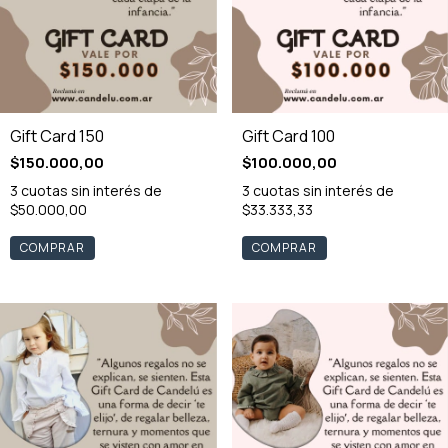
Gift Card 150
Gift Card 100
$150.000,00
$100.000,00
3
cuotas sin interés de
3
cuotas sin interés de
$50.000,00
$33.333,33