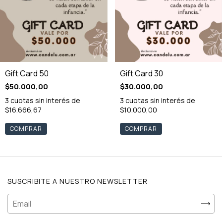
Gift Card 50
Gift Card 30
$50.000,00
$30.000,00
3
cuotas sin interés de
3
cuotas sin interés de
$16.666,67
$10.000,00
SUSCRIBITE A NUESTRO NEWSLETTER