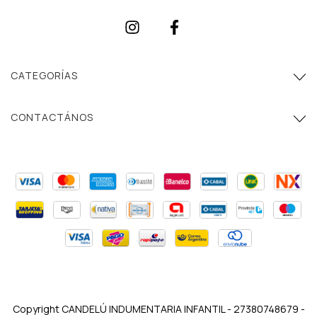
CATEGORÍAS
CONTACTÁNOS
Copyright CANDELÚ INDUMENTARIA INFANTIL - 27380748679 -