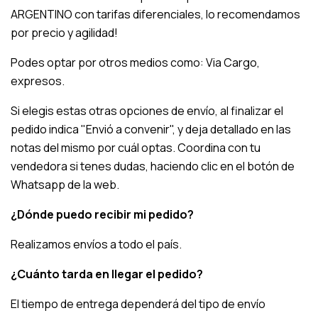
ARGENTINO con tarifas diferenciales, lo recomendamos
por precio y agilidad!
Podes optar por otros medios como: Via Cargo,
expresos.
Si elegis estas otras opciones de envío, al finalizar el
pedido indica "Envió a convenir", y deja detallado en las
notas del mismo por cuál optas. Coordina con tu
vendedora si tenes dudas, haciendo clic en el botón de
Whatsapp de la web.
¿Dónde puedo recibir mi pedido?
Realizamos envíos a todo el país.
¿Cuánto tarda en llegar el pedido?
El tiempo de entrega dependerá del tipo de envío