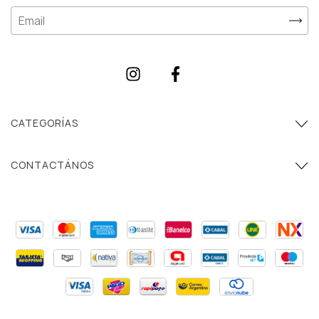
CATEGORÍAS
CONTACTÁNOS