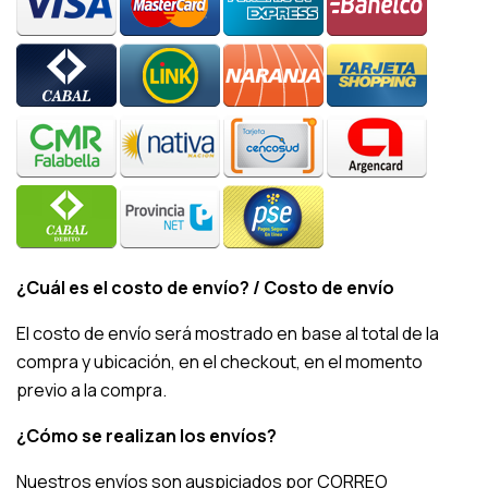
¿Cuál es el costo de envío? / Costo de envío
El costo de envío será mostrado en base al total de la
compra y ubicación, en el checkout, en el momento
previo a la compra.
¿Cómo se realizan los envíos?
Nuestros envíos son auspiciados por CORREO