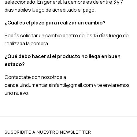
seleccionado. En general, la demora es de entre 3 y 7
días hábiles luego de acreditado el pago.
¿Cuál es el plazo para realizar un cambio?
Podés solicitar un cambio dentro de los 15 días luego de
realizada la compra.
¿Qué debo hacer si el producto no llega en buen
estado?
Contactate con nosotros a
candeluindumentariainfantil@gmail.com
y te enviaremos
uno nuevo.
SUSCRIBITE A NUESTRO NEWSLETTER