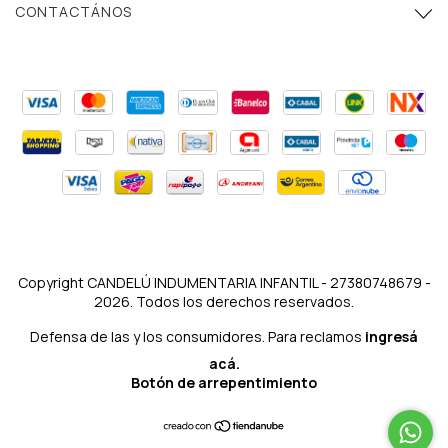
CONTACTÁNOS
Copyright CANDELÚ INDUMENTARIA INFANTIL - 27380748679 -
2026. Todos los derechos reservados.
Defensa de las y los consumidores. Para reclamos
ingresá
acá.
Botón de arrepentimiento