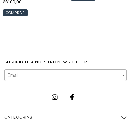
$6.100,00
COMPRAR
SUSCRIBITE A NUESTRO NEWSLETTER
CATEGORÍAS