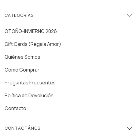
CATEGORÍAS
OTOÑO-INVIERNO 2026
Gift Cards (Regalá Amor)
Quiénes Somos
Cómo Comprar
Preguntas Frecuentes
Política de Devolución
Contacto
CONTACTÁNOS