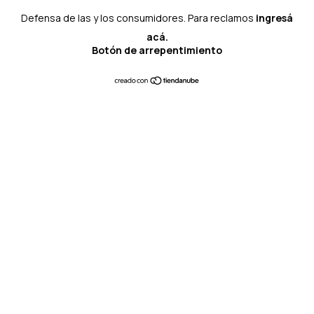
Defensa de las y los consumidores. Para reclamos
ingresá
acá.
Botón de arrepentimiento